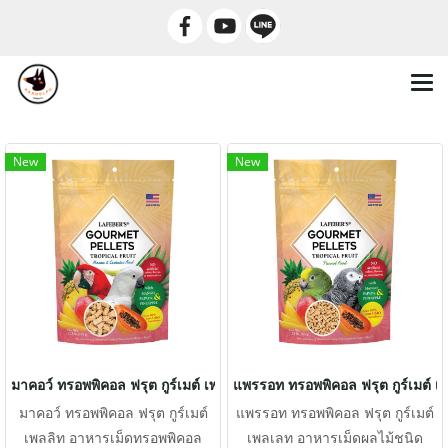
New
New
มาคอว์ ทรอพพิคอล ฟรุต กูร์เมต์ เพลลิท
แพรรอท ทรอพพิคอล ฟรุต กูร์เมต์ เ
มาคอว์ ทรอพพิคอล ฟรุต กูร์เมต์
แพรรอท ทรอพพิคอล ฟรุต กูร์เมต์
เพลลิท อาหารเม็ดทรอพพิคอล
เพลเลท อาหารเม็ดผลไม้ชนิด