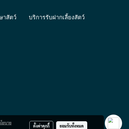
ษาสัตว์
บริการรับฝากเลี้ยงสัตว์
นโยบาย
ตั้งค่าคุกกี้
ยอมรับทั้งหมด