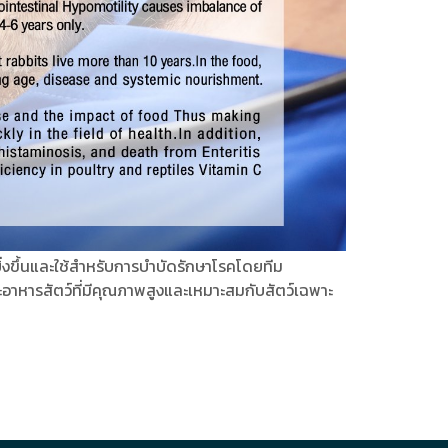
ยิ่งขึ้นและใช้สำหรับการบำบัดรักษาโรคโดยทีม
อาหารสัตว์ที่มีคุณภาพสูงและเหมาะสมกับสัตว์เฉพาะ