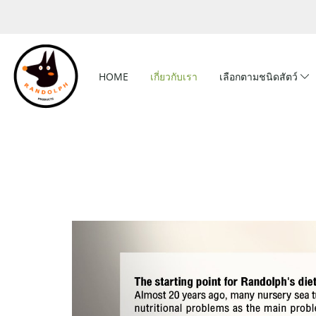
HOME
เกี่ยวกับเรา
เลือกตามชนิดสัตว์