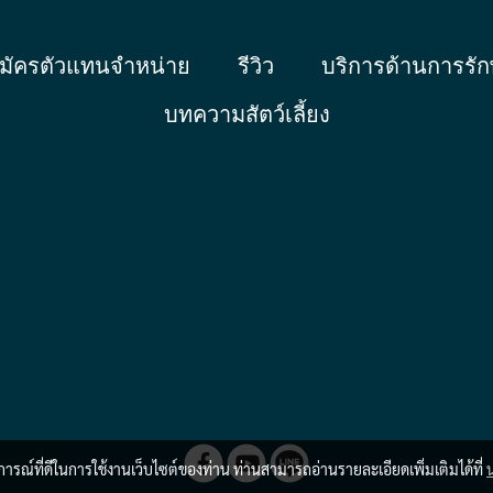
มัครตัวแทนจำหน่าย
รีวิว
บริการด้านการรัก
บทความสัตว์เลี้ยง
บการณ์ที่ดีในการใช้งานเว็บไซต์ของท่าน ท่านสามารถอ่านรายละเอียดเพิ่มเติมได้ที่