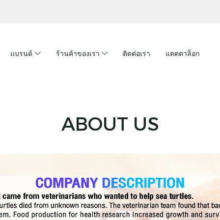
แบรนด์
ร้านค้าของเรา
ติดต่อเรา
แคตตาล็อก
ABOUT US