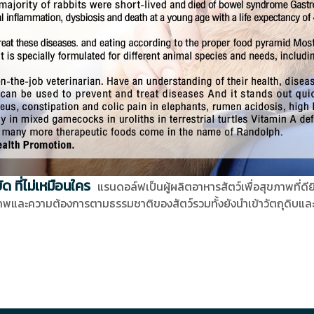
ด ที่ไม่เหมือนใคร
แรนดอล์ฟเป็นผู้ผลิตอาหารสัตว์เพื่อสุขภาพที่ดี
าพและความต้องการตามธรรมชาติของสัตว์รวมทั้งยังนำเข้าวัตถุดิบและ