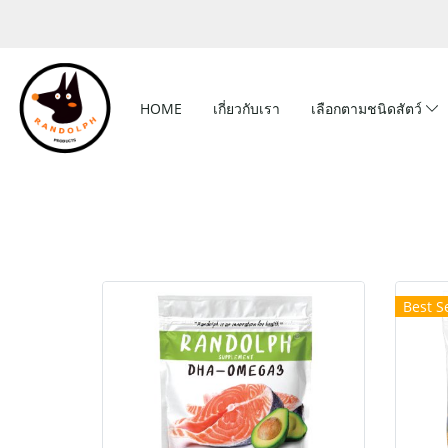
HOME
เกี่ยวกับเรา
เลือกตามชนิดสัตว์
Best Se