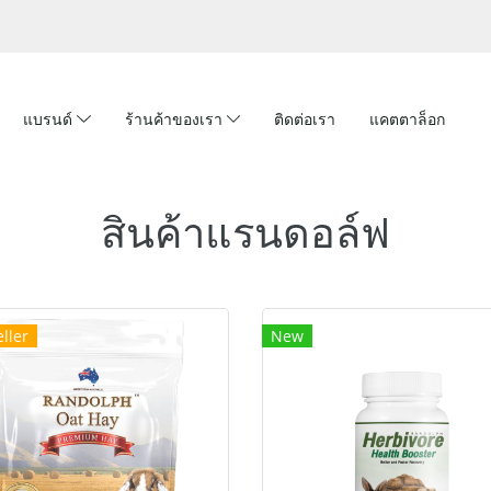
แบรนด์
ร้านค้าของเรา
ติดต่อเรา
แคตตาล็อก
สินค้าแรนดอล์ฟ
ller
New