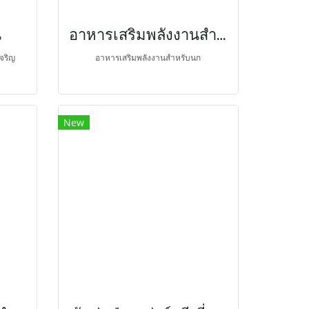
น
อาหารเสริมพลังงานสำหรับนก
จริญ
อาหารเสริมพลังงานสำหรับนก
New