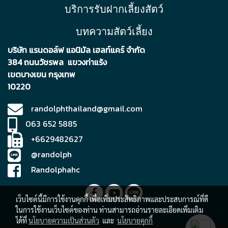
บริการรับฝากเลี้ยงสัตว์
บทความสัตว์เลี้ยง
บริษัท แรนดอล์ฟ แอนิมัล เฮลท์แคร์ จำกัด
384 ถนนวัชรพล แขวงท่าแร้ง
เขตบา
งเขน กรุงเทพ
10220
randolphthailand@gmail.com
063 652 5885
+6629482627
@randolph
Randolphahc
เว็บไซต์นี้มีการใช้งานคุกกี้ เพื่อเพิ่มประสิทธิภาพและประสบการณ์ที่ดี
ในการใช้งานเว็บไซต์ของท่าน ท่านสามารถอ่านรายละเอียดเพิ่มเติม
ได้ที่
นโยบายความเป็นส่วนตัว
และ
นโยบายคุกกี้