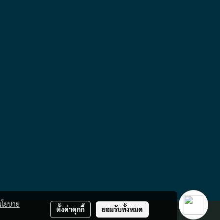
นโยบาย
ตั้งค่าคุกกี้
ยอมรับทั้งหมด