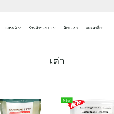
แบรนด์
ร้านค้าของเรา
ติดต่อเรา
แคตตาล็อก
เต่า
New