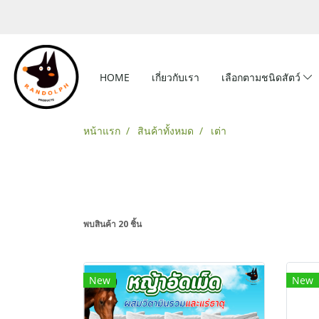
HOME
เกี่ยวกับเรา
เลือกตามชนิดสัตว์
หน้าแรก
สินค้าทั้งหมด
เต่า
พบสินค้า 20 ชิ้น
New
New