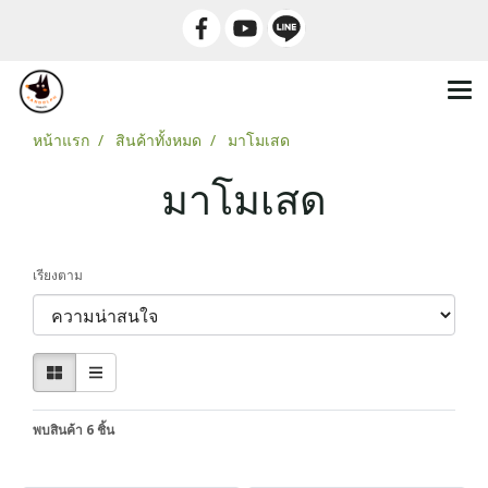
หน้าแรก
สินค้าทั้งหมด
มาโมเสด
มาโมเสด
เรียงตาม
พบสินค้า 6 ชิ้น