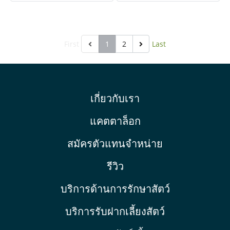
ธรรมชาติ โดยไม่ต้องปรุงเพิ่ม
ธรรมชาติ โดยไม่ต้องปรุงเพิ่ม
First
1
2
Last
เกี่ยวกับเรา
แคตตาล็อก
สมัครตัวแทนจำหน่าย
รีวิว
บริการด้านการรักษาสัตว์
บริการรับฝากเลี้ยงสัตว์