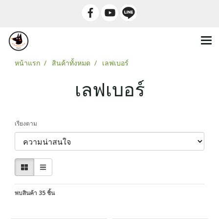
หน้าแรก
สินค้าทั้งหมด
เลฟเบอร์
เลฟเบอร์
เรียงตาม
พบสินค้า 35 ชิ้น