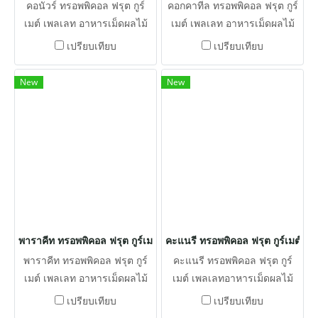
คอนัวร์ ทรอพพิคอล ฟรุต กูร์
คอกคาทีล ทรอพพิคอล ฟรุต กูร์
เมต์ เพลเลท อาหารเม็ดผลไม้
เมต์ เพลเลท อาหารเม็ดผลไม้
ชนิดเดียวที่ผลิตขึ้นโดยเฉพาะที่
ชนิดเดียวที่ผลิตขึ้นโดยเฉพาะที่
เปรียบเทียบ
เปรียบเทียบ
มีรสชาติของผลไม้ตาม
มีรสชาติของผลไม้ตาม
ธรรมชาติ โดยไม่ต้องปรุงเพิ่ม
ธรรมชาติ โดยไม่ต้องปรุงเพิ่ม
New
New
พาราคีท ทรอพพิคอล ฟรุต กูร์เมต์ เพลเลท
คะแนรี ทรอพพิคอล ฟรุต กูร์เมต์ เพ
พาราคีท ทรอพพิคอล ฟรุต กูร์
คะแนรี ทรอพพิคอล ฟรุต กูร์
เมต์ เพลเลท อาหารเม็ดผลไม้
เมต์ เพลเลทอาหารเม็ดผลไม้
ชนิดเดียวที่ผลิตขึ้นโดยเฉพาะที่
ชนิดเดียวที่ผลิตขึ้นโดยเฉพาะที่
เปรียบเทียบ
เปรียบเทียบ
มีรสชาติของผลไม้ตาม
มีรสชาติของผลไม้ตาม