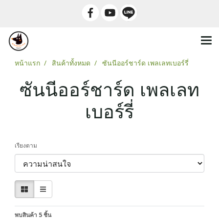
หน้าแรก
สินค้าทั้งหมด
ซันนีออร์ชาร์ด เพลเลทเบอร์รี่
ซันนีออร์ชาร์ด เพลเลท
เบอร์รี่
เรียงตาม
พบสินค้า 5 ชิ้น