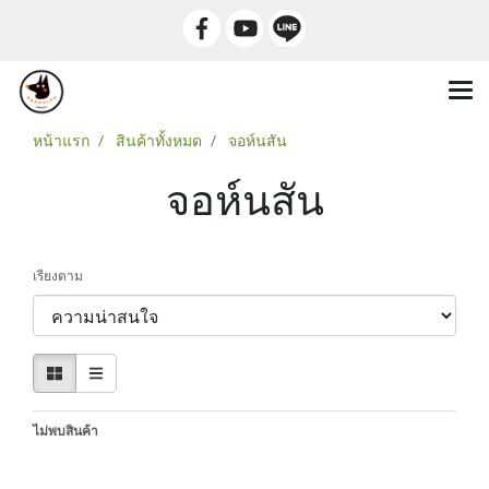
หน้าแรก
สินค้าทั้งหมด
จอห์นสัน
จอห์นสัน
เรียงตาม
ไม่พบสินค้า