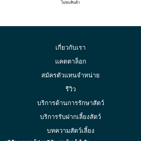
ไม่พบสินค้า
เกี่ยวกับเรา
แคตตาล็อก
สมัครตัวแทนจำหน่าย
รีวิว
บริการด้านการรักษาสัตว์
บริการรับฝากเลี้ยงสัตว์
บทความสัตว์เลี้ยง