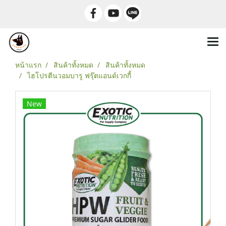
หน้าแรก
สินค้าทั้งหมด
สินค้าทั้งหมด
ไฮโปรตีนวอมบารู ฟรุ๊ตแอนด์เวกกี้
New