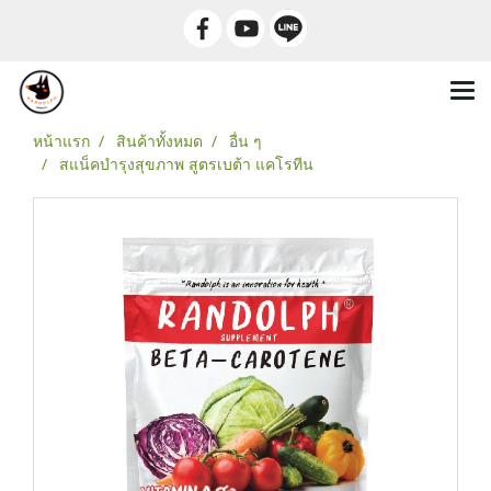
หน้าแรก
สินค้าทั้งหมด
อื่น ๆ
สแน็คบำรุงสุขภาพ สูตรเบต้า แคโรทีน