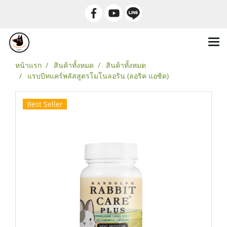
หน้าแรก
สินค้าทั้งหมด
สินค้าทั้งหมด
แรบบิทแคร์พลัสสูตรโมโนลอริน (ลอริค แอซิด)
Best Seller