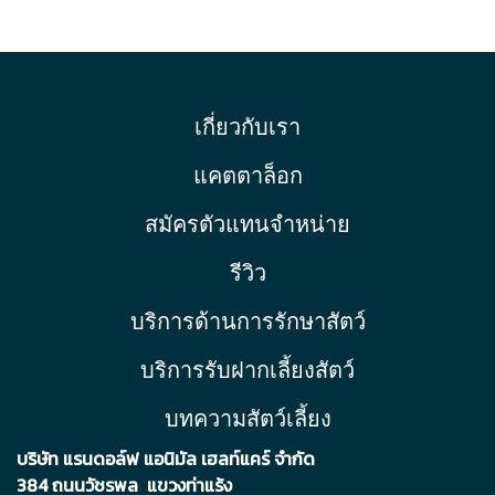
เกี่ยวกับเรา
แคตตาล็อก
สมัครตัวแทนจำหน่าย
รีวิว
บริการด้านการรักษาสัตว์
บริการรับฝากเลี้ยงสัตว์
บทความสัตว์เลี้ยง
บริษัท แรนดอล์ฟ แอนิมัล เฮลท์แคร์ จำกัด
384 ถนนวัชรพล แขวงท่าแร้ง