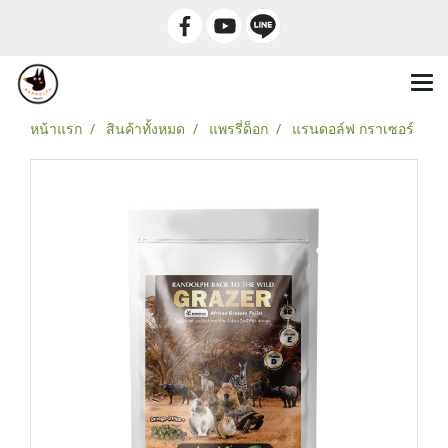
หน้าแรก
สินค้าทั้งหมด
แพรรี่ด็อก
แรนดอล์ฟ กราเซอร์