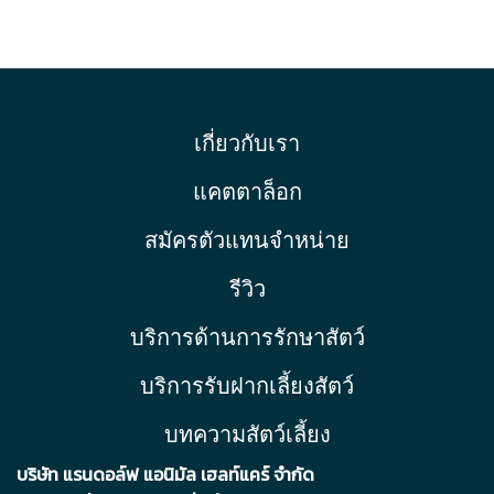
เกี่ยวกับเรา
แคตตาล็อก
สมัครตัวแทนจำหน่าย
รีวิว
บริการด้านการรักษาสัตว์
บริการรับฝากเลี้ยงสัตว์
บทความสัตว์เลี้ยง
บริษัท แรนดอล์ฟ แอนิมัล เฮลท์แคร์ จำกัด