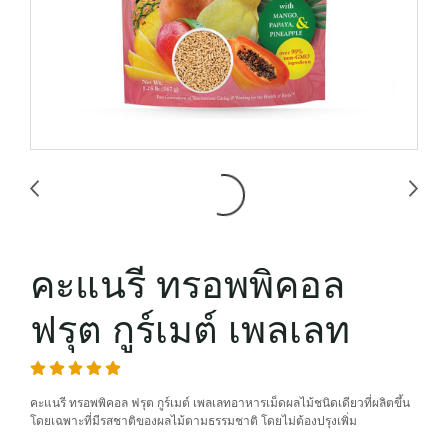
คะแนรี ทรอพพิคอล
ฟรุต กูร์เมต์ เพลเลท
คะแนรี ทรอพพิคอล ฟรุต กูร์เมต์ เพลเลทอาหารเม็ดผลไม้ชนิดเดียวที่ผลิตขึ้น
โดยเฉพาะที่มีรสชาติของผลไม้ตามธรรมชาติ โดยไม่ต้องปรุงเพิ่ม