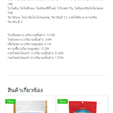
เนต,
ไบโอติน, โทโคฟีรอล, โซเดียมซีลีไนต์, ไรโบฟลาวิน, ไพริดอกซินไฮโดรคลอ
ไรด์,
วิตามินเอ, ไทอามีนโมโนไนเตรต, วิตามินบี 12, กรดโฟลิก,อาหารเสริม
วิตามิน ดี 3
โปรตีนหยาบ (ปริมาณขั้นต่ำ): 13.9%
ไขมันหยาบ (ปริมาณขั้นต่ำ): 3.6%
เยื่อใยหยาบ (ปริมาณสูงสุด): 6.1%
ความชื้น (ปริมาณสูงสุด): 12.0%
กรดไขมันโอเมก้า 3 (ปริมาณขั้นต่ำ): 0.26%
กรดไขมันโอเมก้า 6 (ปริมาณขั้นต่ำ): 1.55%
สินค้าเกี่ยวข้อง
New
New