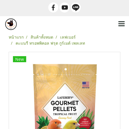
หน้าแรก
สินค้าทั้งหมด
เลฟเบอร์
คะแนรี ทรอพพิคอล ฟรุต กูร์เมต์ เพลเลท
New