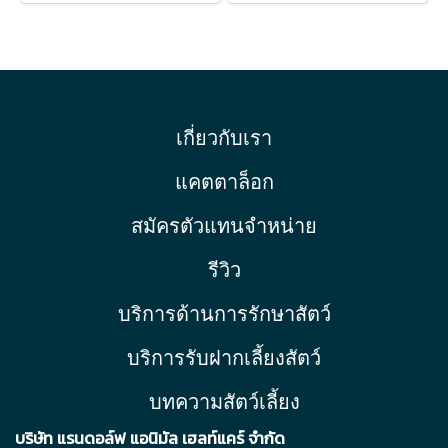
เกี่ยวกับเรา
แคตตาล็อก
สมัครตัวแทนจำหน่าย
รีวิว
บริการด้านการรักษาสัตว์
บริการรับฝากเลี้ยงสัตว์
บทความสัตว์เลี้ยง
บริษัท แรนดอล์ฟ แอนิมัล เฮลท์แคร์ จำกัด