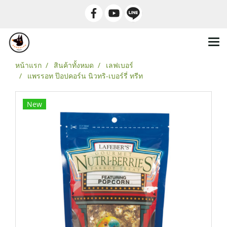
หน้าแรก
สินค้าทั้งหมด
เลฟเบอร์
แพรรอท ป๊อปคอร์น นิวทริ-เบอร์รี่ ทรีท
New