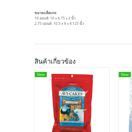
ขนาดแพ็คเกจ:
10 ออนซ์: 10 x 6.75 x 2 นิ้ว
2.75 ปอนด์: 10.5 x 9 x 4.125 นิ้ว
สินค้าเกี่ยวข้อง
New
New