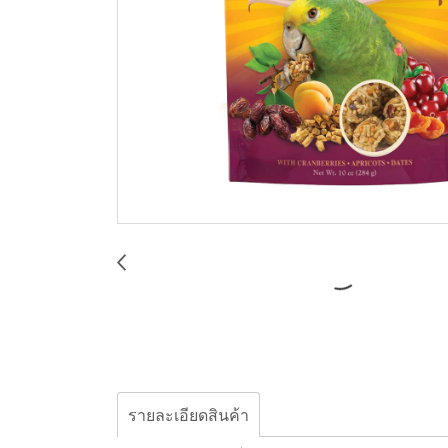
รายละเอียดสินค้า