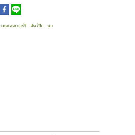
 เพลเลทเบอร์รี่
สัตว์ปีก
นก
,
,