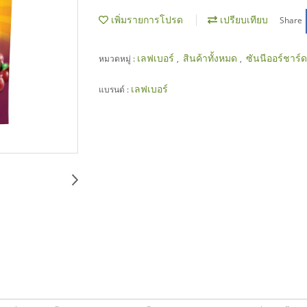
เพิ่มรายการโปรด
เปรียบเทียบ
Share
เลฟเบอร์
สินค้าทั้งหมด
ซันนีออร์ชาร์ด
หมวดหมู่ :
,
,
เลฟเบอร์
แบรนด์ :