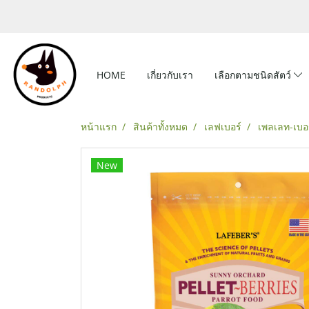
HOME
เกี่ยวกับเรา
เลือกตามชนิดสัตว์
หน้าแรก
สินค้าทั้งหมด
เลฟเบอร์
เพลเลท-เบอร
New