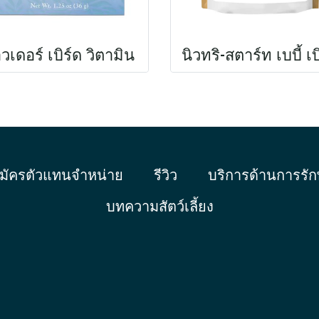
วเดอร์ เบิร์ด วิตามิน
มัครตัวแทนจำหน่าย
รีวิว
บริการด้านการรัก
บทความสัตว์เลี้ยง