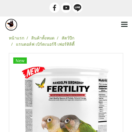
หน้าแรก
สินค้าทั้งหมด
สัตว์ปีก
แรนดอล์ฟ เบิร์ดเนอร์จี เฟอร์ทิลิตี้
New