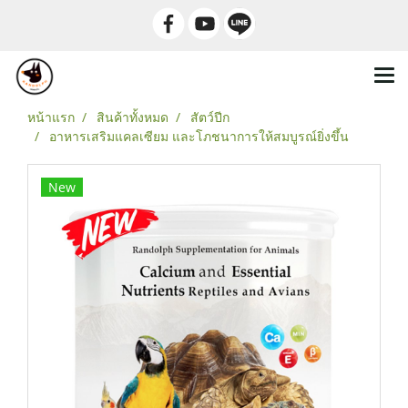
หน้าแรก
สินค้าทั้งหมด
สัตว์ปีก
อาหารเสริมแคลเซียม และโภชนาการให้สมบูรณ์ยิ่งขึ้น
New