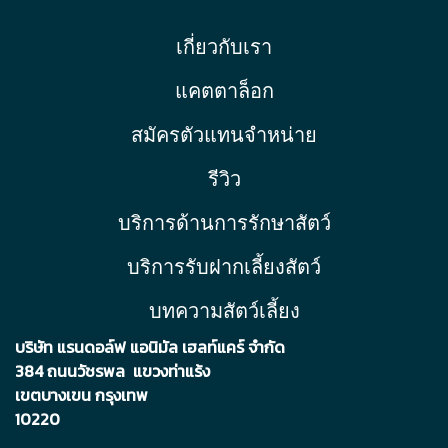
เกี่ยวกับเรา
แคตตาล็อก
สมัครตัวแทนจำหน่าย
รีวิว
บริการด้านการรักษาสัตว์
บริการรับฝากเลี้ยงสัตว์
บทความสัตว์เลี้ยง
บริษัท แรนดอล์ฟ แอนิมัล เฮลท์แคร์ จำกัด
384 ถนนวัชรพล แขวงท่าแร้ง
เขตบา
งเขน กรุงเทพ
10220