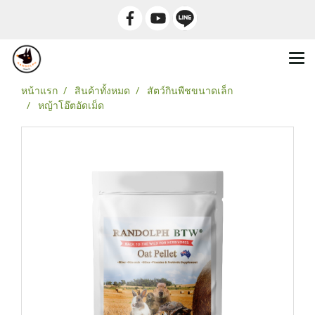
หน้าแรก
สินค้าทั้งหมด
สัตว์กินพืชขนาดเล็ก
หญ้าโอ๊ตอัดเม็ด