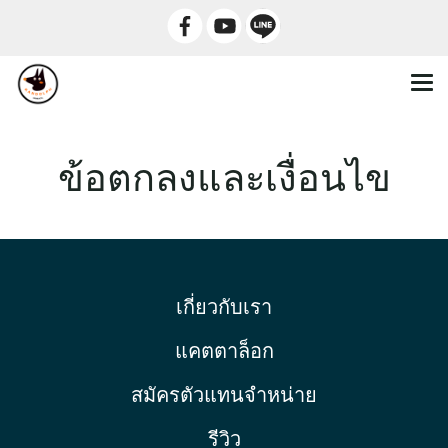
ข้อตกลงและเงื่อนไข
เกี่ยวกับเรา
แคตตาล็อก
สมัครตัวแทนจำหน่าย
รีวิว