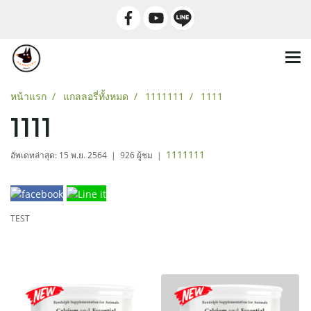
หน้าแรก
แกลลอรี่ทั้งหมด
1111111
1111
1111
1111111
อัพเดทล่าสุด: 15 พ.ย. 2564
|
926 ผู้ชม
|
TEST