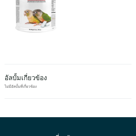
อัลบั้มเกี่ยวข้อง
ไม่มีอัลบั้มที่เกี่ยวข้อง