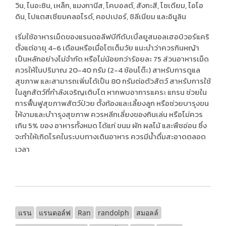
วิน, ไนอะซิน, เหล็ก, แมงกานีส, โคบอลต์, สังกะสี, โซเดียม, ไอโอ
ดิน, โปแตสเซียมคลอไรด์, คอปเปอร์, ชิลีเนียม และอินูลิน
เริ่มใช้อาหารเม็ดของแรนดอลีฟบีทีดับเบิ้ลยูสมอลเฮอบิวอร์แคริ
ตั้งแต่อายุ 4-6 เดือนหรือเมื่อโตเต็มวัย แนะนำว่าควรกินหญ้า
เป็นหลักอย่างไม่จำกัด หรือไม่น้อยกว่าร้อยละ 75 ส่วนอาหารเม็ด
ควรให้ในปริมาณ 20-40 กรัม (2-4 ช้อนโต๊ะ) สาหรับการดูแล
สุขภาพ และสามารถเพิ่มได้เป็น 80 กรัมต่อตัวสัตว์ สาหรับการใช้
ในลูกสัตว์ที่กำลังเจริญเติบโต หากพบอาการแคระ แกรน ช่วยใน
การฟื้นฟูสุขภาพสัตว์ป่วย ตั้งท้องและเลี้ยงลูก หรือช่วยบารุงขน
ให้งามและบำารุงสุขภาพ ควรหลีกเลี่ยงของกินเล่น หรือไม่ควร
เกิน 5% ของ อาหารทั้งหมด ได้แก่ ขนม ผัก ผลไม้ และพืชอ่อน ซึ่ง
จะทำให้เกิดโรคในระบบทางเดินอาหาร ควรมีน้ำดื่มสะอาดตลอด
เวลา
แรน
แรนดอล์ฟ
Ran
randolph
สมอลล์