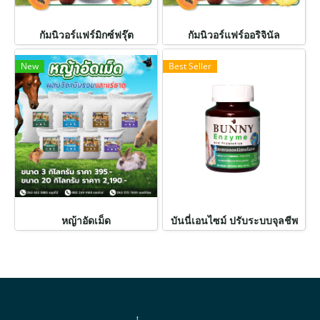
กัมนิวอร์แฟร์มิกซ์ฟรุ๊ต
กัมนิวอร์แฟร์ออริจินัล
New
Best Seller
หญ้าอัดเม็ด
บันนี่เอนไซม์ ปรับระบบจุลชีพ