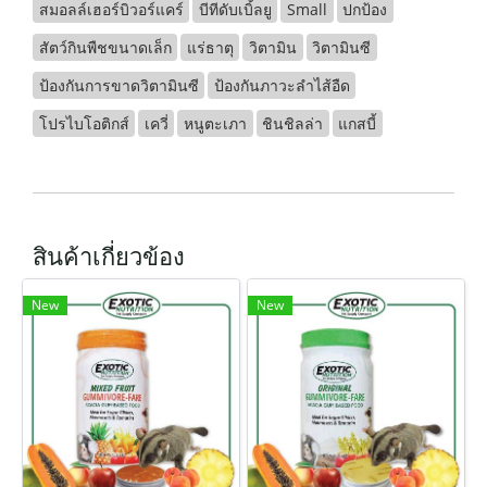
สมอลล์เฮอร์บิวอร์แคร์
บีทีดับเบิ้ลยู
Small
ปกป้อง
สัตว์กินพืชขนาดเล็ก
แร่ธาตุ
วิตามิน
วิตามินซี
ป้องกันการขาดวิตามินซี
ป้องกันภาวะลำไส้อืด
โปรไบโอติกส์
เควี่
หนูตะเภา
ชินชิลล่า
แกสบี้
สินค้าเกี่ยวข้อง
New
New