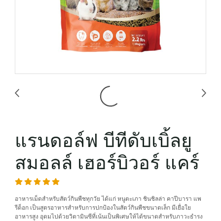
แรนดอล์ฟ บีทีดับเบิ้ลยู
สมอลล์ เฮอร์บิวอร์ แคร์
อาหารเม็ดสำหรับสัตว์กินพืชทุกวัย ได้แก่ หนูตะเภา ชินชิลล่า คาปีบารา แพ
รีด็อก เป็นสูตรอาหารสำหรับการปกป้องในสัตว์กินพืชขนาดเล็ก มีเยื่อใย
อาหารสูง อุดมไปด้วยวิตามินซีที่เน้นเป็นพิเศษให้ได้ขนาดสำหรับภาวะธำรง