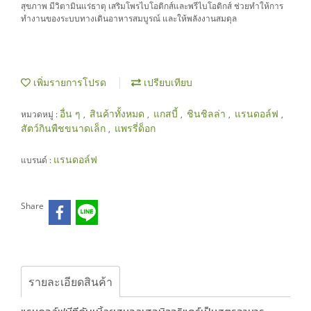
สุขภาพ มีวิตามินแร่ธาตุ เสริมโพรไบโอติกส์และพรีไบโอติกส์ ช่วยทำให้การ
ทำงานของระบบทางเดินอาหารสมบูรณ์ และให้พลังงานสมดุล
เพิ่มรายการโปรด
เปรียบเทียบ
อื่น ๆ
สินค้าทั้งหมด
แกสบี้
ชินชิลล่า
แรนดอล์ฟ
หมวดหมู่ :
,
,
,
,
,
สัตว์กินพืชขนาดเล็ก
แพรรี่ด็อก
,
แรนดอล์ฟ
แบรนด์ :
Share
รายละเอียดสินค้า