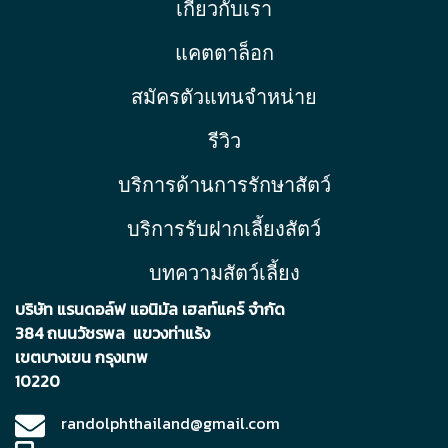
เกี่ยวกับเรา
แคตตาล็อก
สมัครตัวแทนจำหน่าย
รีวิว
บริการด้านการรักษาสัตว์
บริการรับฝากเลี้ยงสัตว์
บทความสัตว์เลี้ยง
บริษัท แรนดอล์ฟ แอนิมัล เฮลท์แคร์ จำกัด
384 ถนนวัชรพล แขวงท่าแร้ง
เขตบา
งเขน กรุงเทพ
10220
randolphthailand@gmail.com