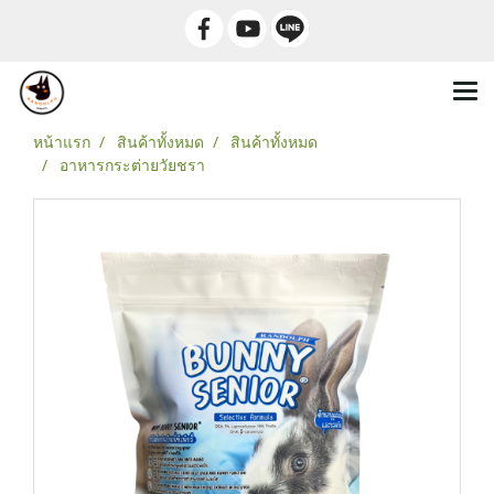
หน้าแรก
สินค้าทั้งหมด
สินค้าทั้งหมด
อาหารกระต่ายวัยชรา