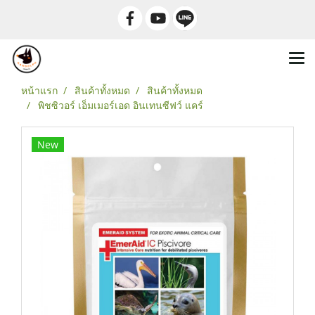
หน้าแรก
สินค้าทั้งหมด
สินค้าทั้งหมด
พิชซิวอร์ เอ็มเมอร์เอด อินเทนซีฟว์ แคร์
New